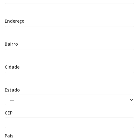
Endereço
Bairro
Cidade
Estado
CEP
País