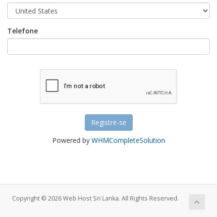
Telefone
Powered by
WHMCompleteSolution
Copyright © 2026 Web Host Sri Lanka. All Rights Reserved.